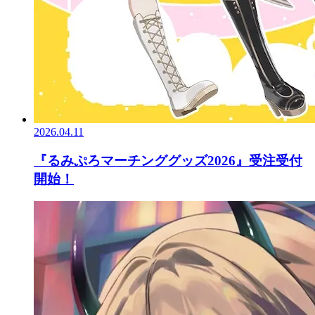
2026.04.11
『るみぷろマーチンググッズ2026』受注受付
開始！