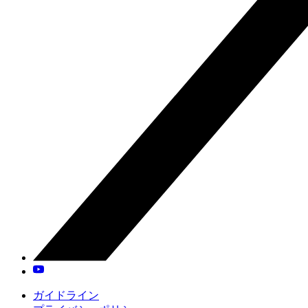
ガイドライン