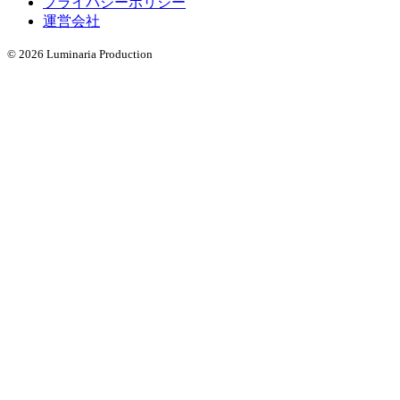
プライバシーポリシー
運営会社
©
2026
Luminaria Production