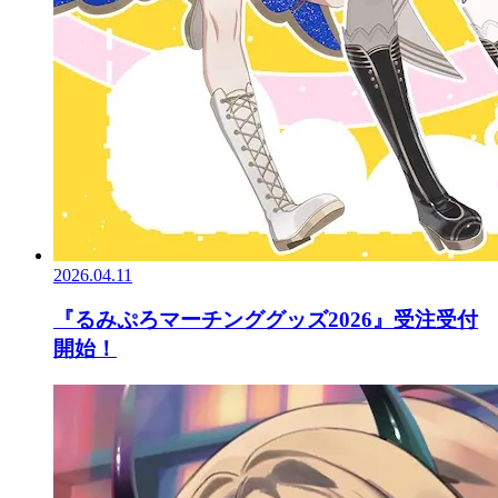
2026.04.11
『るみぷろマーチンググッズ2026』受注受付
開始！