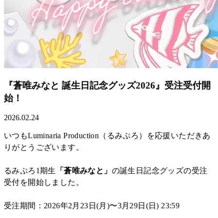
『蒼唯みなと 誕生日記念グッズ2026』受注受付開
始！
2026.02.24
いつもLuminaria Production（るみぷろ）を応援いただきあ
りがとうございます。
るみぷろ1期生
「蒼唯みなと」
の誕生日記念グッズの受注
受付を開始しました。
受注期間：2026年2月23日(月)〜3月29日(日) 23:59