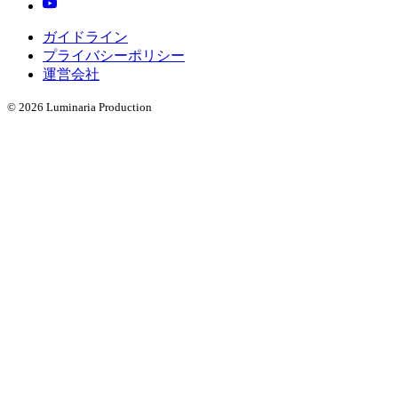
ガイドライン
プライバシーポリシー
運営会社
©
2026
Luminaria Production